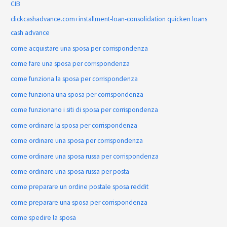
CIB
clickcashadvance.com+installment-loan-consolidation quicken loans
cash advance
come acquistare una sposa per corrispondenza
come fare una sposa per corrispondenza
come funziona la sposa per corrispondenza
come funziona una sposa per corrispondenza
come funzionano i siti di sposa per corrispondenza
come ordinare la sposa per corrispondenza
come ordinare una sposa per corrispondenza
come ordinare una sposa russa per corrispondenza
come ordinare una sposa russa per posta
come preparare un ordine postale sposa reddit
come preparare una sposa per corrispondenza
come spedire la sposa