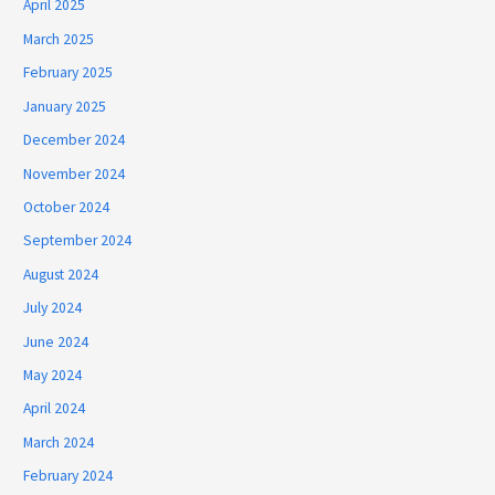
April 2025
March 2025
February 2025
January 2025
December 2024
November 2024
October 2024
September 2024
August 2024
July 2024
June 2024
May 2024
April 2024
March 2024
February 2024