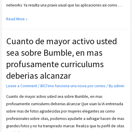
networks. Ya resulta una praxis usual que las aplicaciones asi­ como …
Read More »
Cuanto de mayor activo usted
sea sobre Bumble, en mas
profusamente curriculums
deberias alcanzar
Leave a Comment
/
ВїCГіmo funciona una novia por correo
/ By
admin
Cuanto de mayor activo usted sea sobre Bumble, en mas
profusamente curriculums deberias alcanzar Que usan la IA entrenada
sobre mas de fotos agradecidas por mujeres elegantes asi­ como
profesionales sobre citas, podemos ayudarte a sufragar hacen de mas
grandes fotos y no ha transpirado marcar. Realiza que tu perfil de citas