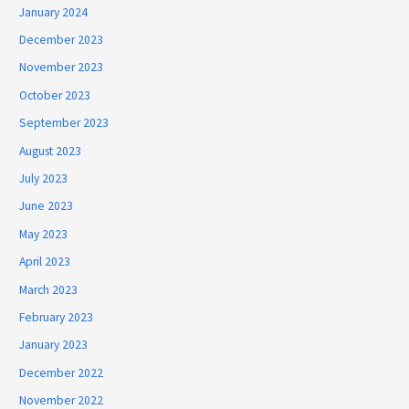
January 2024
December 2023
November 2023
October 2023
September 2023
August 2023
July 2023
June 2023
May 2023
April 2023
March 2023
February 2023
January 2023
December 2022
November 2022