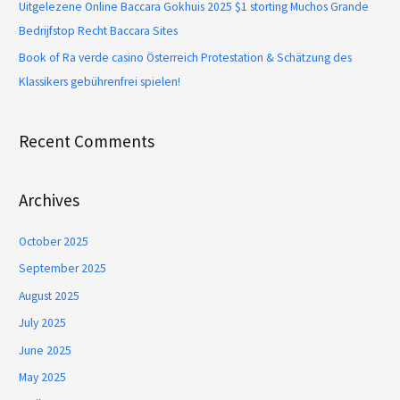
Uitgelezene Online Baccara Gokhuis 2025 $1 storting Muchos Grande
Bedrijfstop Recht Baccara Sites
Book of Ra verde casino Österreich Protestation & Schätzung des
Klassikers gebührenfrei spielen!
Recent Comments
Archives
October 2025
September 2025
August 2025
July 2025
June 2025
May 2025