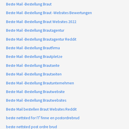
Beste Mail -Bestellung Braut
Beste Mail -Bestellung Braut -Websites Bewertungen
Beste Mail -Bestellung Braut Websites 2022
Beste Mail -Bestellung Brautagentur
Beste Mail -Bestellung Brautagentur Reddit
Beste Mail -Bestellung Brautfirma
Beste Mail -Bestellung Brautpletze
Beste Mail -Bestellung Brautseite
Beste Mail -Bestellung Brautseiten
Beste Mail -Bestellung Brautunternehmen
Beste Mail -Bestellung Brautwebsite
Beste Mail -Bestellung Brautwebsites
Beste Mail bestellen Braut Websites Reddit
beste nettsted for ГҐ finne en postordrebrud
beste nettsted post ordre brud