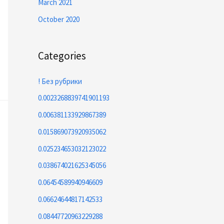
March 2021
October 2020
Categories
! Без рубрики
0.0023268839741901193
0.006381133929867389
0.015869073920935062
0.025234653032123022
0.038674021625345056
0.06454589940946609
0.06624644817142533
0.08447720963229288