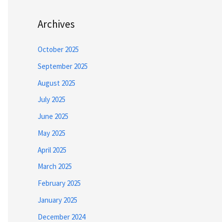
Archives
October 2025
September 2025
August 2025
July 2025
June 2025
May 2025
April 2025
March 2025
February 2025
January 2025
December 2024