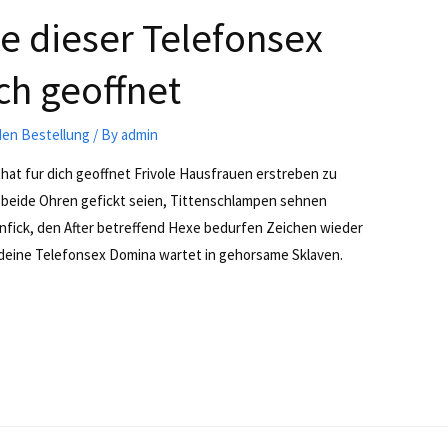
e dieser Telefonsex
ich geoffnet
den Bestellung
/ By
admin
hat fur dich geoffnet Frivole Hausfrauen erstreben zu
r beide Ohren gefickt seien, Tittenschlampen sehnen
enfick, den After betreffend Hexe bedurfen Zeichen wieder
 deine Telefonsex Domina wartet in gehorsame Sklaven.