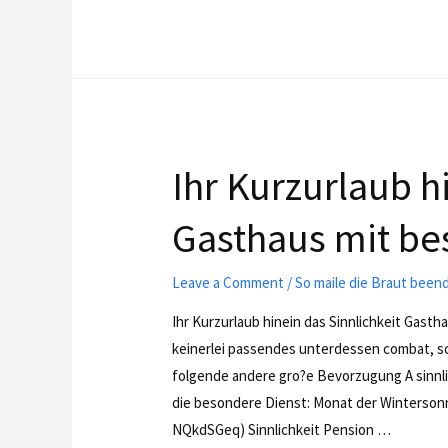
Ihr Kurzurlaub h
Gasthaus mit be
Leave a Comment
/
So maile die Braut been
Ihr Kurzurlaub hinein das Sinnlichkeit Gas
keinerlei passendes unterdessen combat, sc
folgende andere gro?e Bevorzugung A sinnlic
die besondere Dienst: Monat der Winterso
NQkdSGeq) Sinnlichkeit Pension …