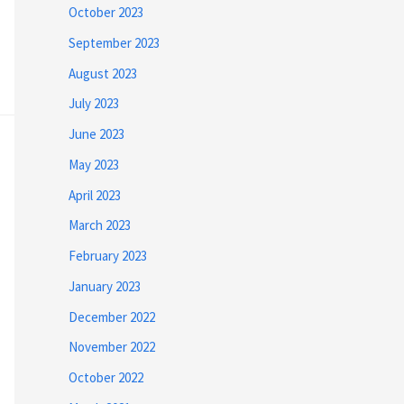
October 2023
September 2023
August 2023
July 2023
June 2023
May 2023
April 2023
March 2023
February 2023
January 2023
December 2022
November 2022
October 2022