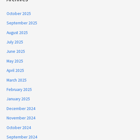
October 2025
September 2025
August 2025
July 2025
June 2025
May 2025
April 2025
March 2025
February 2025
January 2025
December 2024
November 2024
October 2024
September 2024