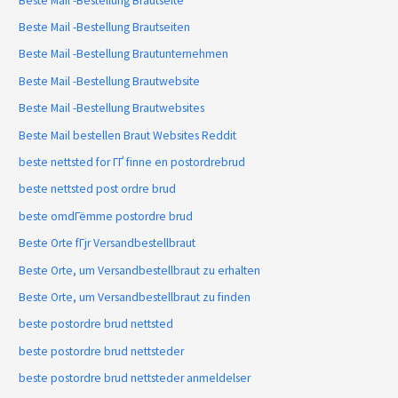
Beste Mail -Bestellung Brautseite
Beste Mail -Bestellung Brautseiten
Beste Mail -Bestellung Brautunternehmen
Beste Mail -Bestellung Brautwebsite
Beste Mail -Bestellung Brautwebsites
Beste Mail bestellen Braut Websites Reddit
beste nettsted for ГҐ finne en postordrebrud
beste nettsted post ordre brud
beste omdГёmme postordre brud
Beste Orte fГјr Versandbestellbraut
Beste Orte, um Versandbestellbraut zu erhalten
Beste Orte, um Versandbestellbraut zu finden
beste postordre brud nettsted
beste postordre brud nettsteder
beste postordre brud nettsteder anmeldelser