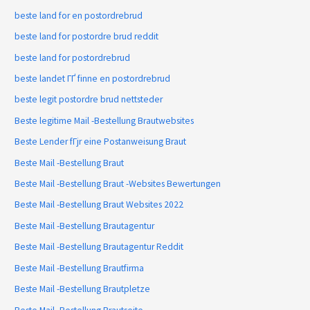
beste land for en postordrebrud
beste land for postordre brud reddit
beste land for postordrebrud
beste landet ГҐ finne en postordrebrud
beste legit postordre brud nettsteder
Beste legitime Mail -Bestellung Brautwebsites
Beste Lender fГјr eine Postanweisung Braut
Beste Mail -Bestellung Braut
Beste Mail -Bestellung Braut -Websites Bewertungen
Beste Mail -Bestellung Braut Websites 2022
Beste Mail -Bestellung Brautagentur
Beste Mail -Bestellung Brautagentur Reddit
Beste Mail -Bestellung Brautfirma
Beste Mail -Bestellung Brautpletze