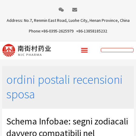
Address: No.7, Renmin East Road, Luohe City, Henan Province, China
Phone:+86-0395-2625979 +86-13858185232
ordini postali recensioni
sposa
Schema Infobae: segni zodiacali
davvero compatibili nel