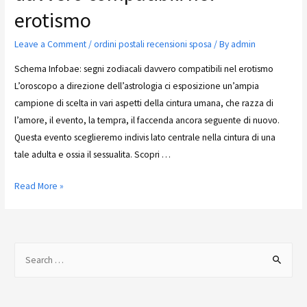
erotismo
Leave a Comment
/
ordini postali recensioni sposa
/ By
admin
Schema Infobae: segni zodiacali davvero compatibili nel erotismo
L’oroscopo a direzione dell’astrologia ci esposizione un’ampia
campione di scelta in vari aspetti della cintura umana, che razza di
l’amore, il evento, la tempra, il faccenda ancora seguente di nuovo.
Questa evento sceglieremo indivis lato centrale nella cintura di una
tale adulta e ossia il sessualita. Scopri …
Read More »