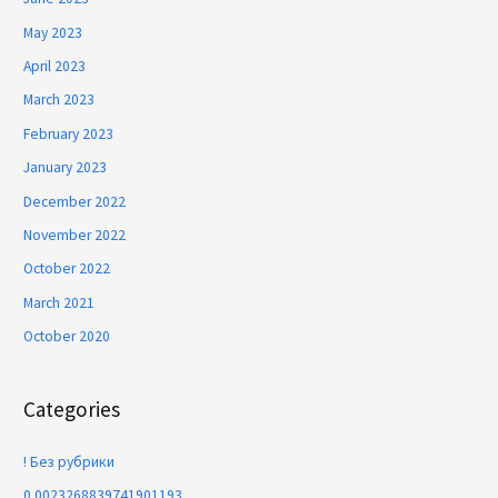
May 2023
April 2023
March 2023
February 2023
January 2023
December 2022
November 2022
October 2022
March 2021
October 2020
Categories
! Без рубрики
0.0023268839741901193