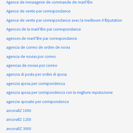
Agence de messagerie de commande de mariГ©e
Agence de vente par correspondance
Agence de vente par correspondance avec la meilleure rГ©putation
Agences de la mariГ©e par correspondance
agences de mariГ©e par correspondance
agencia de correo de orden de novia
agencia de novias por correo
agencias de novias por correo
agenzia di posta per ordini di sposa
agenzia sposa per corrispondenza
agenzia sposa per corrispondenza con la migliore reputazione
agenzie sposate per corrispondenza
ancorallZ 1000
ancorallZ 1250
ancorallZ 3000