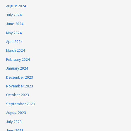
August 2024
July 2024
June 2024
May 2024
April 2024
March 2024
February 2024
January 2024
December 2023
November 2023
October 2023
September 2023
August 2023
July 2023
June 2023