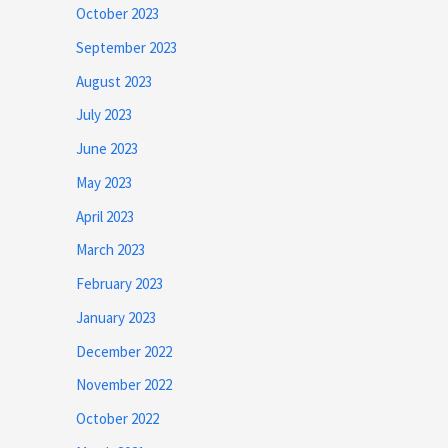
October 2023
September 2023
August 2023
July 2023
June 2023
May 2023
April 2023
March 2023
February 2023
January 2023
December 2022
November 2022
October 2022