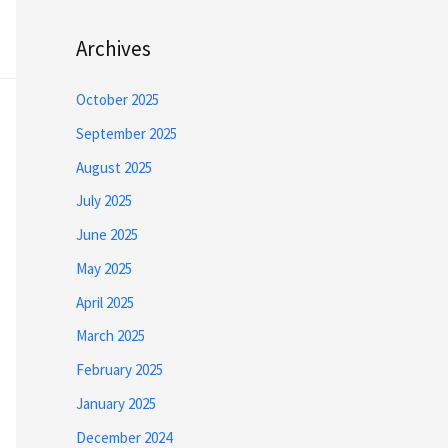
Archives
October 2025
September 2025
August 2025
July 2025
June 2025
May 2025
April 2025
March 2025
February 2025
January 2025
December 2024