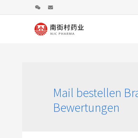
Mail bestellen Br
Bewertungen