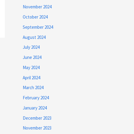
November 2024
October 2024
September 2024
August 2024
July 2024
June 2024
May 2024
April 2024
March 2024
February 2024
January 2024
December 2023
November 2023