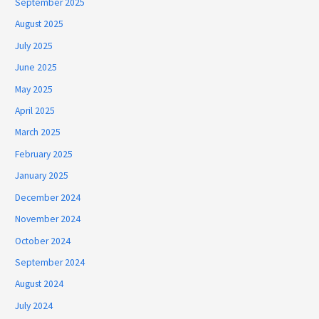
September 2025
August 2025
July 2025
June 2025
May 2025
April 2025
March 2025
February 2025
January 2025
December 2024
November 2024
October 2024
September 2024
August 2024
July 2024