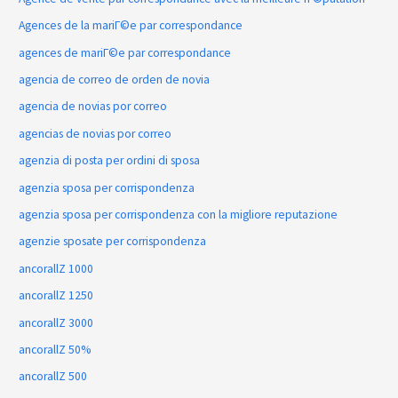
Agences de la mariГ©e par correspondance
agences de mariГ©e par correspondance
agencia de correo de orden de novia
agencia de novias por correo
agencias de novias por correo
agenzia di posta per ordini di sposa
agenzia sposa per corrispondenza
agenzia sposa per corrispondenza con la migliore reputazione
agenzie sposate per corrispondenza
ancorallZ 1000
ancorallZ 1250
ancorallZ 3000
ancorallZ 50%
ancorallZ 500