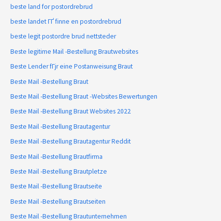
beste land for postordrebrud
beste landet ГҐ finne en postordrebrud
beste legit postordre brud nettsteder
Beste legitime Mail -Bestellung Brautwebsites
Beste Lender fГјr eine Postanweisung Braut
Beste Mail -Bestellung Braut
Beste Mail -Bestellung Braut -Websites Bewertungen
Beste Mail -Bestellung Braut Websites 2022
Beste Mail -Bestellung Brautagentur
Beste Mail -Bestellung Brautagentur Reddit
Beste Mail -Bestellung Brautfirma
Beste Mail -Bestellung Brautpletze
Beste Mail -Bestellung Brautseite
Beste Mail -Bestellung Brautseiten
Beste Mail -Bestellung Brautunternehmen