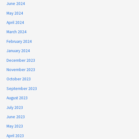
June 2024
May 2024
April 2024
March 2024
February 2024
January 2024
December 2023
November 2023
October 2023
September 2023
August 2023
July 2023
June 2023
May 2023
April 2023