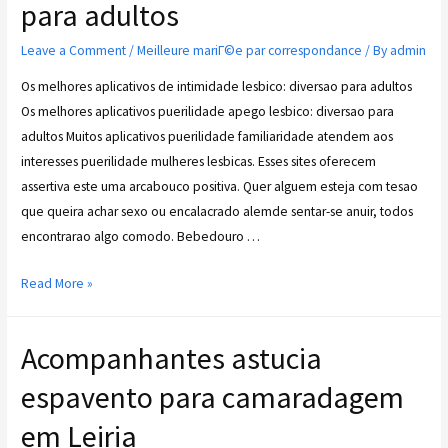
para adultos
Leave a Comment
/
Meilleure mariГ©e par correspondance
/ By
admin
Os melhores aplicativos de intimidade lesbico: diversao para adultos
Os melhores aplicativos puerilidade apego lesbico: diversao para
adultos Muitos aplicativos puerilidade familiaridade atendem aos
interesses puerilidade mulheres lesbicas. Esses sites oferecem
assertiva este uma arcabouco positiva. Quer alguem esteja com tesao
que queira achar sexo ou encalacrado alemde sentar-se anuir, todos
encontrarao algo comodo. Bebedouro …
Read More »
Acompanhantes astucia
espavento para camaradagem
em Leiria