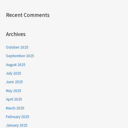
Recent Comments
Archives
October 2025
September 2025
August 2025
July 2025
June 2025
May 2025
April 2025
March 2025
February 2025
January 2025