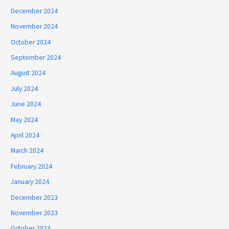
December 2024
November 2024
October 2024
September 2024
August 2024
July 2024
June 2024
May 2024
April 2024
March 2024
February 2024
January 2024
December 2023
November 2023
October 2023