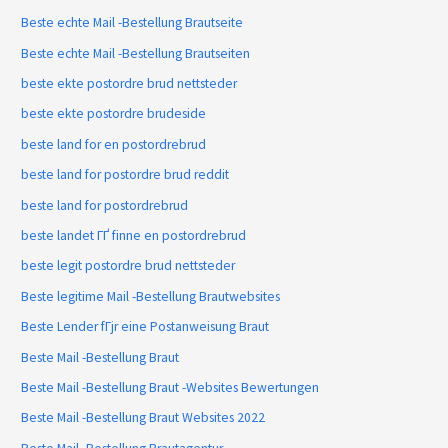
Beste echte Mail -Bestellung Brautseite
Beste echte Mail -Bestellung Brautseiten
beste ekte postordre brud nettsteder
beste ekte postordre brudeside
beste land for en postordrebrud
beste land for postordre brud reddit
beste land for postordrebrud
beste landet ГҐ finne en postordrebrud
beste legit postordre brud nettsteder
Beste legitime Mail -Bestellung Brautwebsites
Beste Lender fГјr eine Postanweisung Braut
Beste Mail -Bestellung Braut
Beste Mail -Bestellung Braut -Websites Bewertungen
Beste Mail -Bestellung Braut Websites 2022