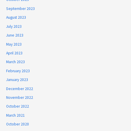
September 2023
August 2023
July 2023
June 2023
May 2023
April 2023
March 2023
February 2023
January 2023
December 2022
November 2022
October 2022
March 2021
October 2020