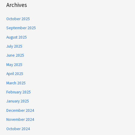
Archives
October 2025
September 2025
August 2025
July 2025
June 2025
May 2025
April 2025
March 2025
February 2025
January 2025
December 2024
November 2024
October 2024