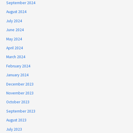
September 2024
August 2024
July 2024
June 2024
May 2024
April 2024
March 2024
February 2024
January 2024
December 2023
November 2023
October 2023
September 2023
August 2023
July 2023