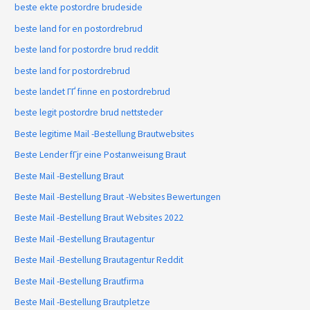
beste ekte postordre brudeside
beste land for en postordrebrud
beste land for postordre brud reddit
beste land for postordrebrud
beste landet ГҐ finne en postordrebrud
beste legit postordre brud nettsteder
Beste legitime Mail -Bestellung Brautwebsites
Beste Lender fГјr eine Postanweisung Braut
Beste Mail -Bestellung Braut
Beste Mail -Bestellung Braut -Websites Bewertungen
Beste Mail -Bestellung Braut Websites 2022
Beste Mail -Bestellung Brautagentur
Beste Mail -Bestellung Brautagentur Reddit
Beste Mail -Bestellung Brautfirma
Beste Mail -Bestellung Brautpletze