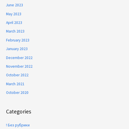
June 2023
May 2023
April 2023
March 2023
February 2023
January 2023
December 2022
November 2022
October 2022
March 2021
October 2020
Categories
! Без рубрики