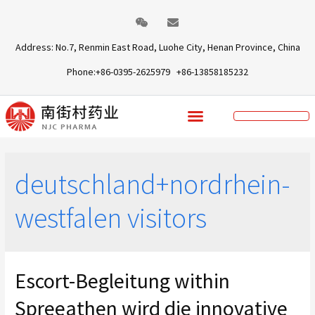
Address: No.7, Renmin East Road, Luohe City, Henan Province, China
Phone:+86-0395-2625979 +86-13858185232
deutschland+nordrhein-
westfalen visitors
Escort-Begleitung within
Spreeathen wird die innovative