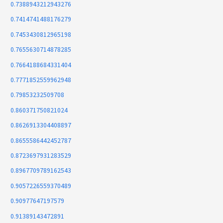
0.7388943212943276
0.7414741488176279
0.7453430812965198
0.7655630714878285
0.7664188684331404
0.7771852559962948
0.79853232509708
0.860371750821024
0.8626913304408897
0.8655586442452787
0.8723697931283529
0.8967709789162543
0.9057226559370489
0.90977647197579
0.91389143472891