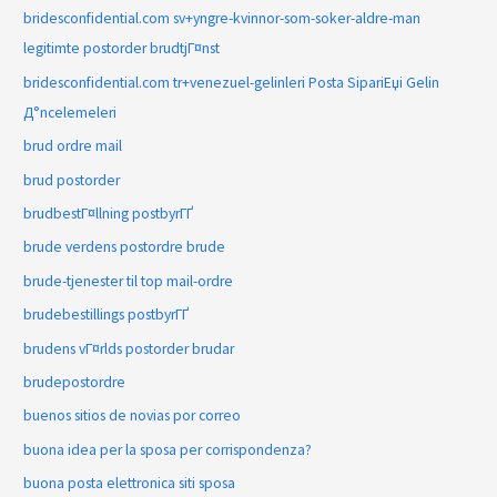
bridesconfidential.com sv+yngre-kvinnor-som-soker-aldre-man
legitimte postorder brudtjГ¤nst
bridesconfidential.com tr+venezuel-gelinleri Posta SipariЕџi Gelin
Д°ncelemeleri
brud ordre mail
brud postorder
brudbestГ¤llning postbyrГҐ
brude verdens postordre brude
brude-tjenester til top mail-ordre
brudebestillings postbyrГҐ
brudens vГ¤rlds postorder brudar
brudepostordre
buenos sitios de novias por correo
buona idea per la sposa per corrispondenza?
buona posta elettronica siti sposa