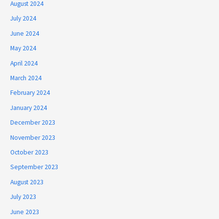
August 2024
July 2024
June 2024
May 2024
April 2024
March 2024
February 2024
January 2024
December 2023
November 2023
October 2023
September 2023
August 2023
July 2023
June 2023