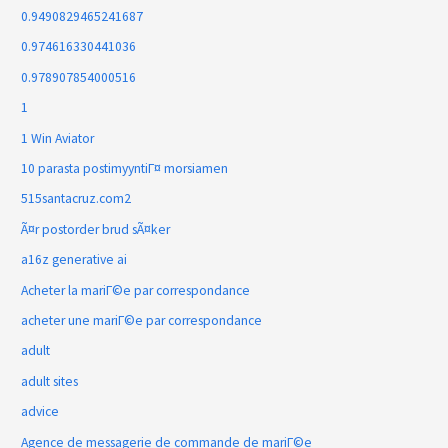
0.9490829465241687
0.974616330441036
0.978907854000516
1
1 Win Aviator
10 parasta postimyyntiГ¤ morsiamen
515santacruz.com2
Ã¤r postorder brud sÃ¤ker
a16z generative ai
Acheter la mariГ©e par correspondance
acheter une mariГ©e par correspondance
adult
adult sites
advice
Agence de messagerie de commande de mariГ©e