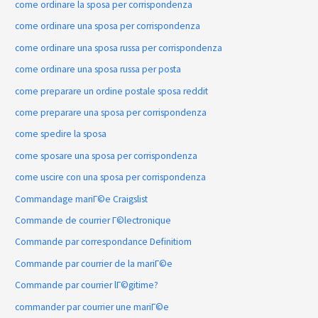
come ordinare la sposa per corrispondenza
come ordinare una sposa per corrispondenza
come ordinare una sposa russa per corrispondenza
come ordinare una sposa russa per posta
come preparare un ordine postale sposa reddit
come preparare una sposa per corrispondenza
come spedire la sposa
come sposare una sposa per corrispondenza
come uscire con una sposa per corrispondenza
Commandage mariГ©e Craigslist
Commande de courrier Г©lectronique
Commande par correspondance Definitiom
Commande par courrier de la mariГ©e
Commande par courrier lГ©gitime?
commander par courrier une mariГ©e