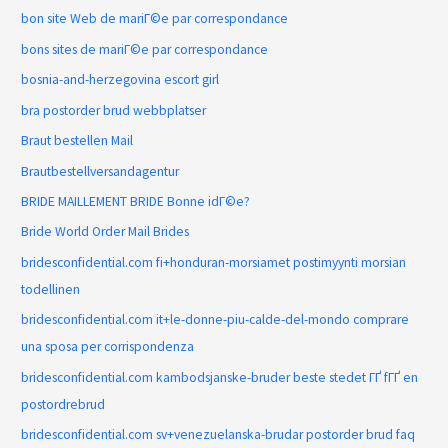
bon site Web de mariГ©e par correspondance
bons sites de mariГ©e par correspondance
bosnia-and-herzegovina escort girl
bra postorder brud webbplatser
Braut bestellen Mail
Brautbestellversandagentur
BRIDE MAILLEMENT BRIDE Bonne idГ©e?
Bride World Order Mail Brides
bridesconfidential.com fi+honduran-morsiamet postimyynti morsian
todellinen
bridesconfidential.com it+le-donne-piu-calde-del-mondo comprare
una sposa per corrispondenza
bridesconfidential.com kambodsjanske-bruder beste stedet ГҐ fГҐ en
postordrebrud
bridesconfidential.com sv+venezuelanska-brudar postorder brud faq