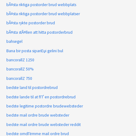
bÃ¤sta riktiga postorder brud webbplats
bÃ¤sta riktiga postorder brud webbplatser
bÃ¤sta rykte postorder brud
bÃ¤sta stÃ¤llen att hitta postorderbrud
bahsegel
Bana bir posta sipariЕџi gelini bul
bancorallZ 1250
bancorallZ 50%
bancorallZ 750
bedste land til postordrebrud
bedste lande til at fГҐ en postordrebrud
bedste legitime postordre brudewebsteder
bedste mail ordre brude websteder
bedste mail ordre brude websteder reddit
bedste omdГёmme mail ordre brud