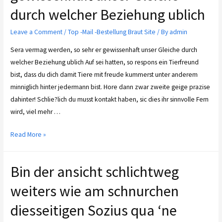
durch welcher Beziehung ublich
Leave a Comment
/
Top -Mail -Bestellung Braut Site
/ By
admin
Sera vermag werden, so sehr er gewissenhaft unser Gleiche durch
welcher Beziehung ublich Auf sei hatten, so respons ein Tierfreund
bist, dass du dich damit Tiere mit freude kummerst unter anderem
minniglich hinter jedermann bist. Hore dann zwar zweite geige prazise
dahinter! Schlie?lich du musst kontakt haben, sic dies ihr sinnvolle Fern
wird, viel mehr …
Read More »
Bin der ansicht schlichtweg
weiters wie am schnurchen
diesseitigen Sozius qua ‘ne