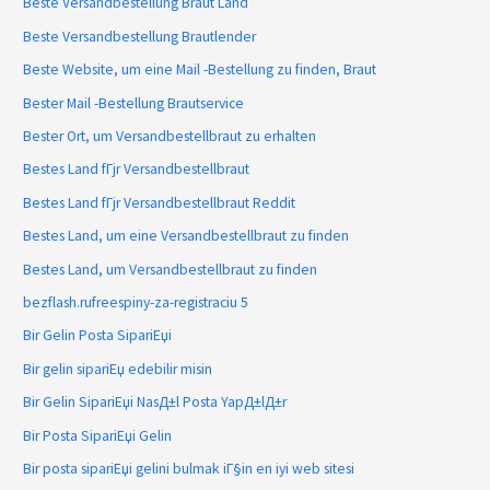
Beste Versandbestellung Braut Land
Beste Versandbestellung Brautlender
Beste Website, um eine Mail -Bestellung zu finden, Braut
Bester Mail -Bestellung Brautservice
Bester Ort, um Versandbestellbraut zu erhalten
Bestes Land fГјr Versandbestellbraut
Bestes Land fГјr Versandbestellbraut Reddit
Bestes Land, um eine Versandbestellbraut zu finden
Bestes Land, um Versandbestellbraut zu finden
bezflash.rufreespiny-za-registraciu 5
Bir Gelin Posta SipariЕџi
Bir gelin sipariЕџ edebilir misin
Bir Gelin SipariЕџi NasД±l Posta YapД±lД±r
Bir Posta SipariЕџi Gelin
Bir posta sipariЕџi gelini bulmak iГ§in en iyi web sitesi