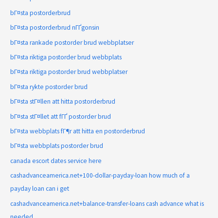
bГ¤sta postorderbrud
bГ¤sta postorderbrud nГҐgonsin
bГ¤sta rankade postorder brud webbplatser
bГ¤sta riktiga postorder brud webbplats
bГ¤sta riktiga postorder brud webbplatser
bГ¤sta rykte postorder brud
bГ¤sta stГ¤llen att hitta postorderbrud
bГ¤sta stГ¤llet att fГҐ postorder brud
bГ¤sta webbplats fГ¶r att hitta en postorderbrud
bГ¤sta webbplats postorder brud
canada escort dates service here
cashadvanceamerica.net+100-dollar-payday-loan how much of a
payday loan can i get
cashadvanceamerica.net+balance-transfer-loans cash advance what is
needed