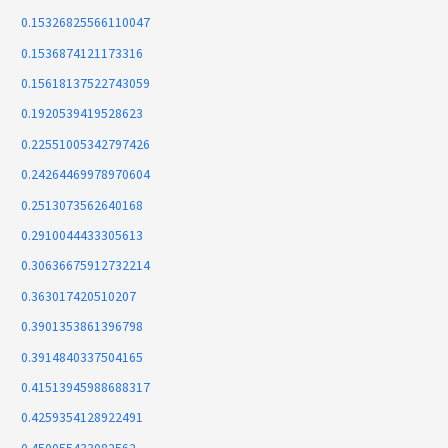
0.15326825566110047
0.1536874121173316
0.15618137522743059
0.1920539419528623
0.22551005342797426
0.24264469978970604
0.2513073562640168
0.2910044433305613
0.30636675912732214
0.363017420510207
0.3901353861396798
0.3914840337504165
0.41513945988688317
0.4259354128922491