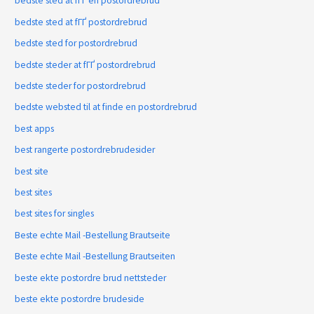
bedste sted at fГҐ en postordrebrud
bedste sted at fГҐ postordrebrud
bedste sted for postordrebrud
bedste steder at fГҐ postordrebrud
bedste steder for postordrebrud
bedste websted til at finde en postordrebrud
best apps
best rangerte postordrebrudesider
best site
best sites
best sites for singles
Beste echte Mail -Bestellung Brautseite
Beste echte Mail -Bestellung Brautseiten
beste ekte postordre brud nettsteder
beste ekte postordre brudeside