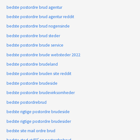
bedste postordre brud agentur
bedste postordre brud agentur reddit
bedste postordre brud nogensinde
bedste postordre brud steder
bedste postordre brude service
bedste postordre brude websteder 2022
bedste postordre brudeland
bedste postordre bruden site reddit
bedste postordre brudeside
bedste postordre brudevirksomheder
bedste postordrebrud
bedste rigtige postordre brudeside
bedste rigtige postordre brudesider
bedste site mail ordre brud